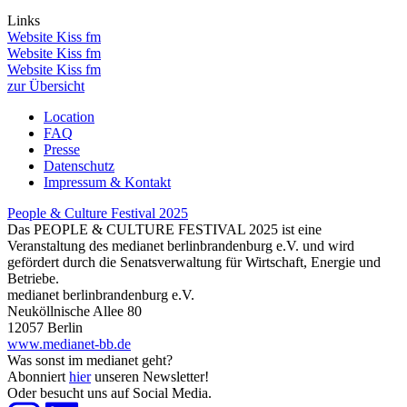
Links
Website Kiss fm
Website Kiss fm
Website Kiss fm
zur Übersicht
Location
FAQ
Presse
Datenschutz
Impressum & Kontakt
People & Culture Festival
2025
Das PEOPLE & CULTURE FESTIVAL 2025 ist eine
Veranstaltung des medianet berlinbrandenburg e.V. und wird
gefördert durch die Senatsverwaltung für Wirtschaft, Energie und
Betriebe.
medianet berlinbrandenburg e.V.
Neuköllnische Allee 80
12057 Berlin
www.medianet-bb.de
Was sonst im medianet geht?
Abonniert
hier
unseren Newsletter!
Oder besucht uns auf Social Media.