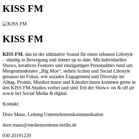
KISS FM
KISS FM
KISS FM
, das ist der ultimative Sound für einen urbanen Lifestyle
– ständig in Bewegung und immer up to date. Mit individuellen
Shows, kreativen Features und einzigartigen Personalities rund um
Morgenmoderator „Big Moe“, stehen Action und Social Lifestyle
genauso im Fokus, wie soziales Engagement und Diversity im
Alltag. Promis, Musiker:innen und Künstler:innen kommen gerne in
den KISS FM-Studios vorbei und sind Teil der Shows: on & off air
sowie bei Social Media & digital.
Kontakt
Doro Manz, Leitung Unternehmenskommunikation
doro.manz@medienzentrum-berlin.de
030 20191220