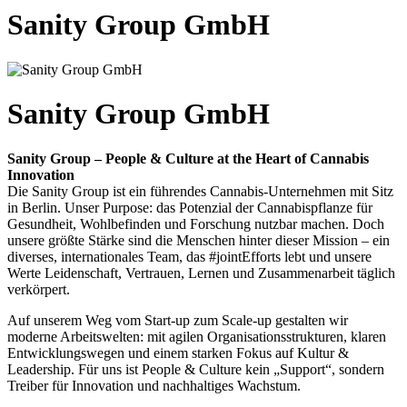
Sanity Group GmbH
Sanity Group GmbH
Sanity Group – People & Culture at the Heart of Cannabis
Innovation
Die Sanity Group ist ein führendes Cannabis-Unternehmen mit Sitz
in Berlin. Unser Purpose: das Potenzial der Cannabispflanze für
Gesundheit, Wohlbefinden und Forschung nutzbar machen. Doch
unsere größte Stärke sind die Menschen hinter dieser Mission – ein
diverses, internationales Team, das #jointEfforts lebt und unsere
Werte Leidenschaft, Vertrauen, Lernen und Zusammenarbeit täglich
verkörpert.
Auf unserem Weg vom Start-up zum Scale-up gestalten wir
moderne Arbeitswelten: mit agilen Organisationsstrukturen, klaren
Entwicklungswegen und einem starken Fokus auf Kultur &
Leadership. Für uns ist People & Culture kein „Support“, sondern
Treiber für Innovation und nachhaltiges Wachstum.