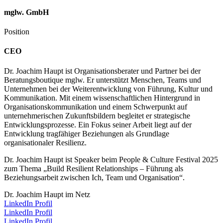
mglw. GmbH
Position
CEO
Dr. Joachim Haupt ist Organisationsberater und Partner bei der
Beratungsboutique mglw. Er unterstützt Menschen, Teams und
Unternehmen bei der Weiterentwicklung von Führung, Kultur und
Kommunikation. Mit einem wissenschaftlichen Hintergrund in
Organisationskommunikation und einem Schwerpunkt auf
unternehmerischen Zukunftsbildern begleitet er strategische
Entwicklungsprozesse. Ein Fokus seiner Arbeit liegt auf der
Entwicklung tragfähiger Beziehungen als Grundlage
organisationaler Resilienz.
Dr. Joachim Haupt ist Speaker beim People & Culture Festival 2025
zum Thema „Build Resilient Relationships – Führung als
Beziehungsarbeit zwischen Ich, Team und Organisation“.
Dr. Joachim Haupt im Netz
LinkedIn Profil
LinkedIn Profil
LinkedIn Profil