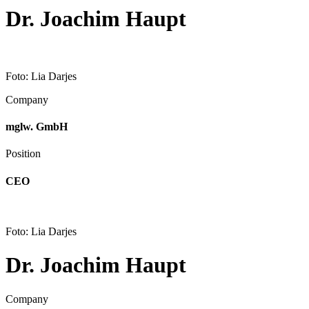
Dr. Joachim Haupt
Foto: Lia Darjes
Company
mglw. GmbH
Position
CEO
Foto: Lia Darjes
Dr. Joachim Haupt
Company