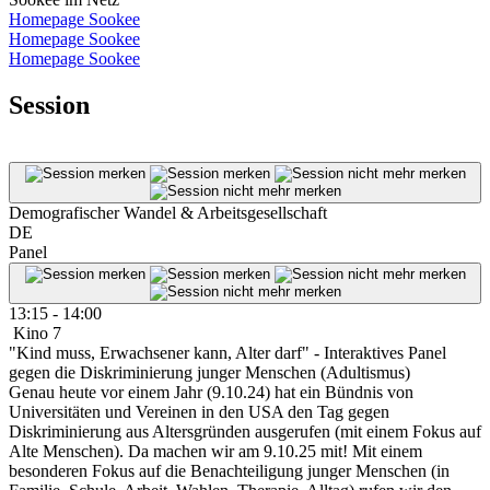
Homepage Sookee
Homepage Sookee
Homepage Sookee
Session
Demografischer Wandel & Arbeitsgesellschaft
DE
Panel
13:15 - 14:00
Kino 7
"Kind muss, Erwachsener kann, Alter darf" - Interaktives Panel
gegen die Diskriminierung junger Menschen (Adultismus)
Genau heute vor einem Jahr (9.10.24) hat ein Bündnis von
Universitäten und Vereinen in den USA den Tag gegen
Diskriminierung aus Altersgründen ausgerufen (mit einem Fokus auf
Alte Menschen). Da machen wir am 9.10.25 mit! Mit einem
besonderen Fokus auf die Benachteiligung junger Menschen (in