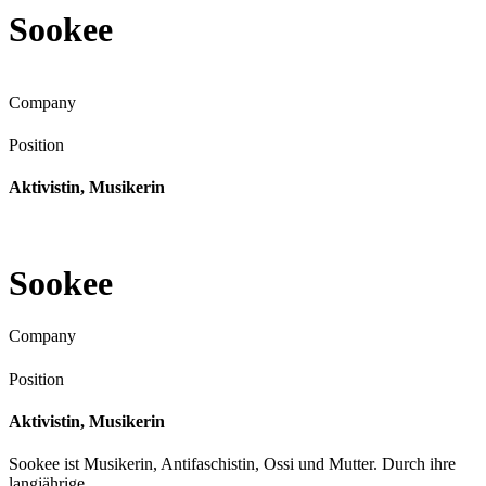
Sookee
Company
Position
Aktivistin, Musikerin
Sookee
Company
Position
Aktivistin, Musikerin
Sookee ist Musikerin, Antifaschistin, Ossi und Mutter. Durch ihre
langjährige